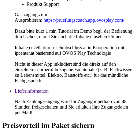
Produkt Support
Gastzugang zum
Ausprobieren:
https://pruefungscoach.app.ovosplay.com/
Dazu bitte kurz 1 min Tutorial im Demo bzgl. der Bedienung
durchsehen, damit Sie auch die Inhalte einsehen können.
Inhalte erstellt durch: lehrabschluss.at in Kooperation mit
ipcenter.at basierend auf OVOS Play Technologie
Nicht in dieser App inkludiert sind die direkt auf den
einzelnen Lehrberuf bezogene Fachinhalte (z. B. Fachwissen
zu Lebensmittel, Elektro, Baustoffe etc.) für das mündliche
Fachgespräch.
Lieferinformation
Nach Zahlungseingang wird Ihr Zugang innerhalb von 48
Stunden freigeschalten und Sie erhalten Ihre Zugangsdaten
per Mail!
Preisvorteil im Paket sichern