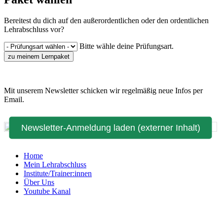
Bereitest du dich auf den außerordentlichen oder den ordentlichen
Lehrabschluss vor?
Bitte wähle deine Prüfungsart.
zu meinem Lernpaket
Mit unserem Newsletter schicken wir regelmäßig neue Infos per
Email.
Newsletter-Anmeldung laden (externer Inhalt)
Home
Mein Lehrabschluss
Institute/Trainer:innen
Über Uns
Youtube Kanal