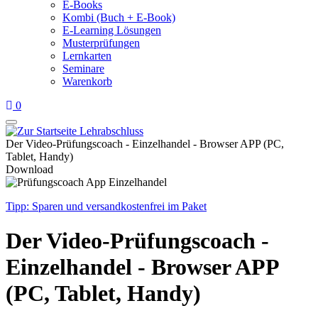
E-Books
Kombi (Buch + E-Book)
E-Learning Lösungen
Musterprüfungen
Lernkarten
Seminare
Warenkorb
0
Der Video-Prüfungscoach - Einzelhandel - Browser APP (PC,
Tablet, Handy)
Download
Tipp: Sparen und versandkostenfrei im Paket
Der Video-Prüfungscoach -
Einzelhandel - Browser APP
(PC, Tablet, Handy)