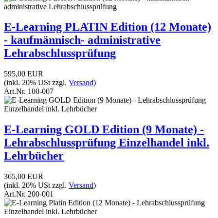
E-Learning PLATIN Edition (12 Monate)
- kaufmännisch- administrative
Lehrabschlussprüfung
595,00 EUR
(inkl. 20% USt zzgl.
Versand
)
Art.Nr.
100-007
E-Learning GOLD Edition (9 Monate) -
Lehrabschlussprüfung Einzelhandel inkl.
Lehrbücher
365,00 EUR
(inkl. 20% USt zzgl.
Versand
)
Art.Nr.
200-001