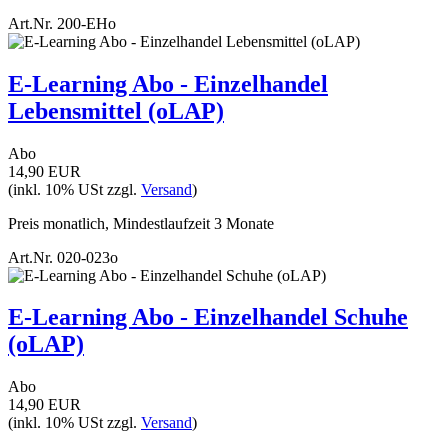
Art.Nr.
200-EHo
E-Learning Abo - Einzelhandel
Lebensmittel (oLAP)
Abo
14,90 EUR
(inkl. 10% USt zzgl.
Versand
)
Preis monatlich, Mindestlaufzeit 3 Monate
Art.Nr.
020-023o
E-Learning Abo - Einzelhandel Schuhe
(oLAP)
Abo
14,90 EUR
(inkl. 10% USt zzgl.
Versand
)