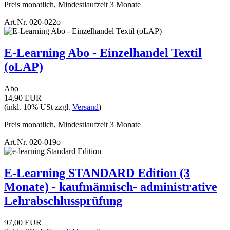
Preis monatlich, Mindestlaufzeit 3 Monate
Art.Nr.
020-022o
E-Learning Abo - Einzelhandel Textil
(oLAP)
Abo
14,90 EUR
(inkl. 10% USt zzgl.
Versand
)
Preis monatlich, Mindestlaufzeit 3 Monate
Art.Nr.
020-019o
E-Learning STANDARD Edition (3
Monate) - kaufmännisch- administrative
Lehrabschlussprüfung
97,00 EUR