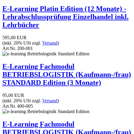
E-Learning Platin Edition (12 Monate) -
Lehrabschlussprüfung Einzelhandel inkl.
Lehrbücher
595,00 EUR
(inkl. 20% USt zzgl.
Versand
)
Art.Nr.
200-001
E-Learning Fachmodul
BETRIEBSLOGISTIK (Kaufmann-/frau)
STANDARD Edition (3 Monate)
95,00 EUR
(inkl. 20% USt zzgl.
Versand
)
Art.Nr.
400-005
E-Learning Fachmodul
BETRIEBSLOGISTIK (Kaufmann-/frau)