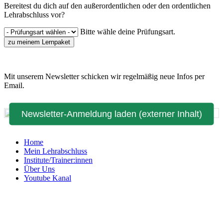
Bereitest du dich auf den außerordentlichen oder den ordentlichen
Lehrabschluss vor?
Bitte wähle deine Prüfungsart.
zu meinem Lernpaket
Mit unserem Newsletter schicken wir regelmäßig neue Infos per
Email.
Newsletter-Anmeldung laden (externer Inhalt)
Home
Mein Lehrabschluss
Institute/Trainer:innen
Über Uns
Youtube Kanal