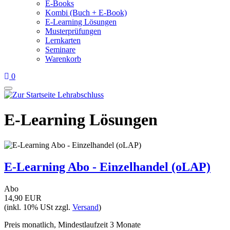
E-Books
Kombi (Buch + E-Book)
E-Learning Lösungen
Musterprüfungen
Lernkarten
Seminare
Warenkorb
0
E-Learning Lösungen
E-Learning Abo - Einzelhandel (oLAP)
Abo
14,90 EUR
(inkl. 10% USt zzgl.
Versand
)
Preis monatlich, Mindestlaufzeit 3 Monate