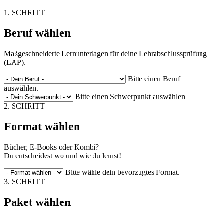
1. SCHRITT
Beruf wählen
Maßgeschneiderte Lernunterlagen für deine Lehrabschlussprüfung
(LAP).
Bitte einen Beruf
auswählen.
Bitte einen Schwerpunkt auswählen.
2. SCHRITT
Format wählen
Bücher, E-Books oder Kombi?
Du entscheidest wo und wie du lernst!
Bitte wähle dein bevorzugtes Format.
3. SCHRITT
Paket wählen