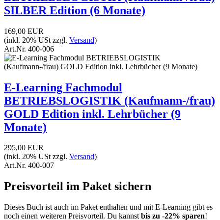
SILBER Edition (6 Monate)
169,00 EUR
(inkl. 20% USt zzgl.
Versand
)
Art.Nr.
400-006
E-Learning Fachmodul
BETRIEBSLOGISTIK (Kaufmann-/frau)
GOLD Edition inkl. Lehrbücher (9
Monate)
295,00 EUR
(inkl. 20% USt zzgl.
Versand
)
Art.Nr.
400-007
Preisvorteil im Paket sichern
Dieses Buch ist auch im Paket enthalten und mit E-Learning gibt es
noch einen weiteren Preisvorteil. Du kannst
bis zu -22% sparen
!