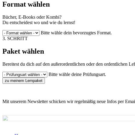
Format wählen
Bücher, E-Books oder Kombi?
Du entscheidest wo und wie du lernst!
Bitte wähle dein bevorzugtes Format.
3. SCHRITT
Paket wählen
Bereitest du dich auf den außerordentlichen oder den ordentlichen Le
Bitte wähle deine Prüfungsart.
zu meinem Lernpaket
Mit unserem Newsletter schicken wir regelmäßig neue Infos per Emai