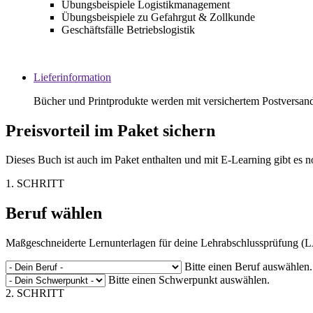
Übungsbeispiele Logistikmanagement
Übungsbeispiele zu Gefahrgut & Zollkunde
Geschäftsfälle Betriebslogistik
Lieferinformation
Bücher und Printprodukte werden mit versichertem Postversan
Preisvorteil im Paket sichern
Dieses Buch ist auch im Paket enthalten und mit E-Learning gibt es n
1. SCHRITT
Beruf wählen
Maßgeschneiderte Lernunterlagen für deine Lehrabschlussprüfung (
Bitte einen Beruf auswählen.
Bitte einen Schwerpunkt auswählen.
2. SCHRITT