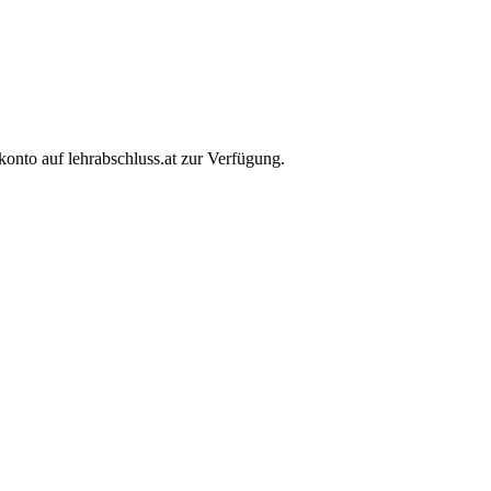
nto auf lehrabschluss.at zur Verfügung.