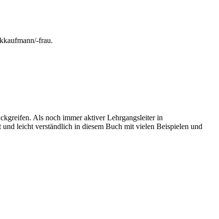
ikkaufmann/-frau.
ckgreifen. Als noch immer aktiver Lehrgangsleiter in
t und leicht verständlich in diesem Buch mit vielen Beispielen und