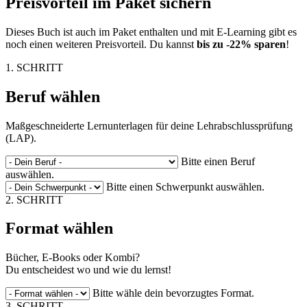
Preisvorteil im Paket sichern
Dieses Buch ist auch im Paket enthalten und mit E-Learning gibt es
noch einen weiteren Preisvorteil. Du kannst
bis zu -22% sparen
!
1. SCHRITT
Beruf wählen
Maßgeschneiderte Lernunterlagen für deine Lehrabschlussprüfung
(LAP).
Bitte einen Beruf
auswählen.
Bitte einen Schwerpunkt auswählen.
2. SCHRITT
Format wählen
Bücher, E-Books oder Kombi?
Du entscheidest wo und wie du lernst!
Bitte wähle dein bevorzugtes Format.
3. SCHRITT