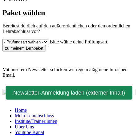
Paket wählen
Bereitest du dich auf den außerordentlichen oder den ordentlichen
Lehrabschluss vor?
Bitte wähle deine Prüfungsart.
zu meinem Lernpaket
Mit unserem Newsletter schicken wir regelmäßig neue Infos per
Email.
Newsletter-Anmeldung laden (externer Inhalt)
Home
Mein Lehrabschluss
Institute/Trainer:innen
Über Uns
Youtube Kanal