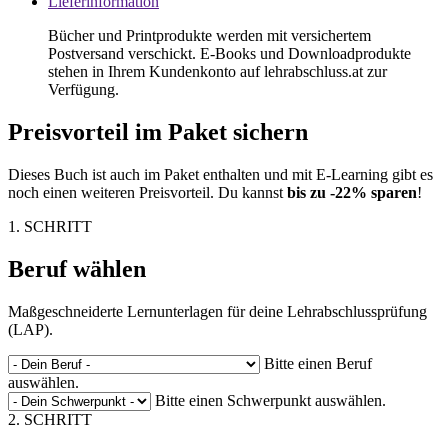
Lieferinformation
Bücher und Printprodukte werden mit versichertem
Postversand verschickt. E-Books und Downloadprodukte
stehen in Ihrem Kundenkonto auf lehrabschluss.at zur
Verfügung.
Preisvorteil im Paket sichern
Dieses Buch ist auch im Paket enthalten und mit E-Learning gibt es
noch einen weiteren Preisvorteil. Du kannst
bis zu -22% sparen
!
1. SCHRITT
Beruf wählen
Maßgeschneiderte Lernunterlagen für deine Lehrabschlussprüfung
(LAP).
Bitte einen Beruf
auswählen.
Bitte einen Schwerpunkt auswählen.
2. SCHRITT