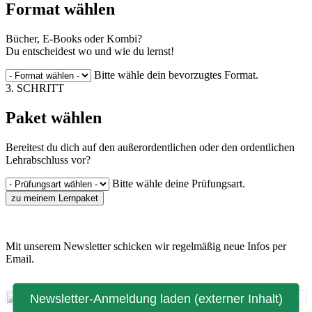
Format wählen
Bücher, E-Books oder Kombi?
Du entscheidest wo und wie du lernst!
Bitte wähle dein bevorzugtes Format.
3. SCHRITT
Paket wählen
Bereitest du dich auf den außerordentlichen oder den ordentlichen
Lehrabschluss vor?
Bitte wähle deine Prüfungsart.
zu meinem Lernpaket
Mit unserem Newsletter schicken wir regelmäßig neue Infos per
Email.
Newsletter-Anmeldung laden (externer Inhalt)