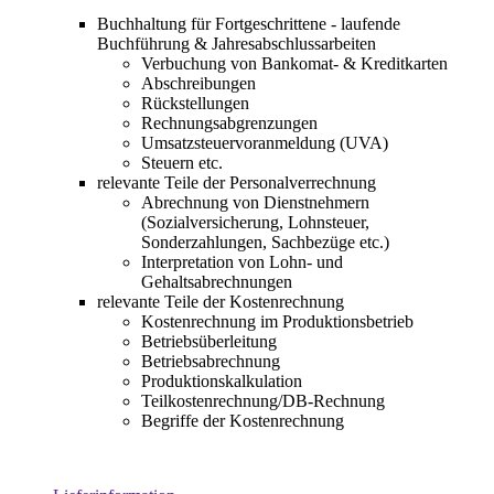
Buchhaltung für Fortgeschrittene - laufende
Buchführung & Jahresabschlussarbeiten
Verbuchung von Bankomat- & Kreditkarten
Abschreibungen
Rückstellungen
Rechnungsabgrenzungen
Umsatzsteuervoranmeldung (UVA)
Steuern etc.
relevante Teile der Personalverrechnung
Abrechnung von Dienstnehmern
(Sozialversicherung, Lohnsteuer,
Sonderzahlungen, Sachbezüge etc.)
Interpretation von Lohn- und
Gehaltsabrechnungen
relevante Teile der Kostenrechnung
Kostenrechnung im Produktionsbetrieb
Betriebsüberleitung
Betriebsabrechnung
Produktionskalkulation
Teilkostenrechnung/DB-Rechnung
Begriffe der Kostenrechnung