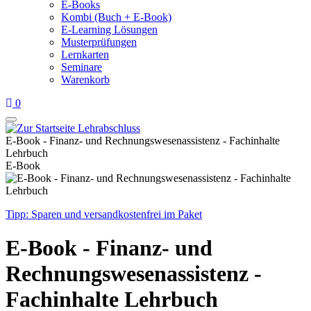
E-Books
Kombi (Buch + E-Book)
E-Learning Lösungen
Musterprüfungen
Lernkarten
Seminare
Warenkorb
0
E-Book - Finanz- und Rechnungswesenassistenz - Fachinhalte
Lehrbuch
E-Book
Tipp: Sparen und versandkostenfrei im Paket
E-Book - Finanz- und
Rechnungswesenassistenz -
Fachinhalte Lehrbuch