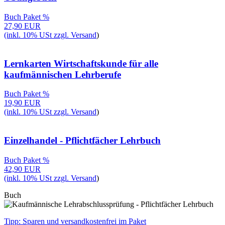
Buch
Paket %
27,90 EUR
(inkl. 10% USt zzgl.
Versand
)
Lernkarten Wirtschaftskunde für alle
kaufmännischen Lehrberufe
Buch
Paket %
19,90 EUR
(inkl. 10% USt zzgl.
Versand
)
Einzelhandel - Pflichtfächer Lehrbuch
Buch
Paket %
42,90 EUR
(inkl. 10% USt zzgl.
Versand
)
Buch
Tipp: Sparen und versandkostenfrei im Paket