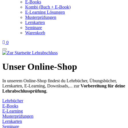
E-Books
Kombi (Buch + E-Book)
E-Learning Lösungen
Musterprüfungen
Lernkarten
Seminare
Warenkorb
0
Unser Online-Shop
In unserem Online-Shop findest du Lehrbücher, Übungsbücher,
Lernkarten, E-Learning, Downloads,... zur
Vorbereitung für deine
Lehrabschlussprüfung
.
Lehrbücher
E-Books
E-Learning
Musterprüfungen
Lernkarten
Seminare