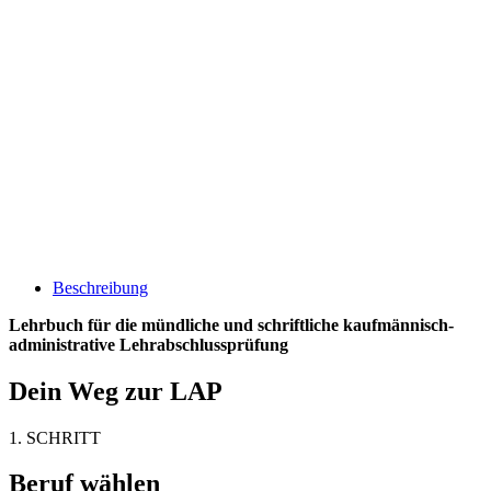
Beschreibung
Lehrbuch für die mündliche und schriftliche kaufmännisch-
administrative Lehrabschlussprüfung
Dein Weg zur LAP
1. SCHRITT
Beruf wählen