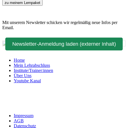
zu meinem Lernpaket
Mit unserem Newsletter schicken wir regelmäßig neue Infos per
Email.
Newsletter-Anmeldung laden (externer Inhalt)
Home
Mein Lehrabschluss
Institute/Trainer:innen
Über Uns
Youtube Kanal
Impressum
AGB
Datenschutz