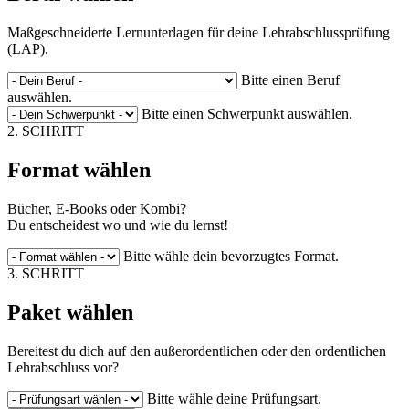
Maßgeschneiderte Lernunterlagen für deine Lehrabschlussprüfung
(LAP).
Bitte einen Beruf
auswählen.
Bitte einen Schwerpunkt auswählen.
2. SCHRITT
Format wählen
Bücher, E-Books oder Kombi?
Du entscheidest wo und wie du lernst!
Bitte wähle dein bevorzugtes Format.
3. SCHRITT
Paket wählen
Bereitest du dich auf den außerordentlichen oder den ordentlichen
Lehrabschluss vor?
Bitte wähle deine Prüfungsart.