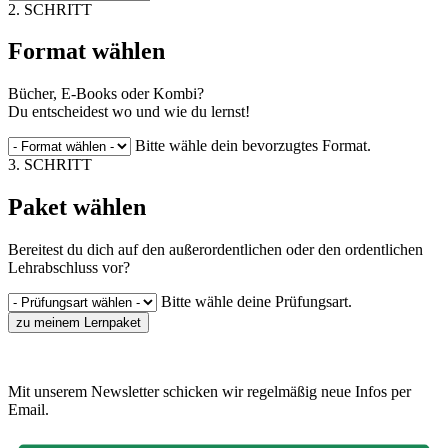
2. SCHRITT
Format wählen
Bücher, E-Books oder Kombi?
Du entscheidest wo und wie du lernst!
Bitte wähle dein bevorzugtes Format.
3. SCHRITT
Paket wählen
Bereitest du dich auf den außerordentlichen oder den ordentlichen
Lehrabschluss vor?
Bitte wähle deine Prüfungsart.
zu meinem Lernpaket
Mit unserem Newsletter schicken wir regelmäßig neue Infos per
Email.