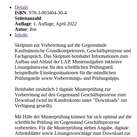
Details
ISBN
: 978-3-903404-30-4
Seitenanzahl
:
Auflage
: 1. Auflage, April 2022
Autor
: ibw
Inhalte
Skriptum zur Vorbereitung auf die Gegenstände
Kaufmännische Grundkompetenzen, Geschäftsprozesse und
Fachgespräch. Das Skriptum beinhaltet Informationen zum
Aufbau und Ablauf der LAP, Musteraufgaben inklusive
Lösungshinweise für den schriftlichen Prüfungsteil,
beispielhafte Einstiegssituationen für die mündlichen
Prüfungsteile sowie Vorbereitungs- und Prüfungstipps.
Beinhaltet zusätzlich 1 digitale Musterprüfung zur
Vorbereitung auf den Gegenstand Geschäftsprozesse zum
Download (wird im Kundenkonto unter "Downloads" zur
Verfügung gestellt).
Mit Hilfe der Musterprüfung können Sie sich optimal auf die
schriftliche Prüfung im Gegenstand Geschäftsprozesse
vorbereiten. Für die Musterprüfung stehen Angabe, digitale
Arbeitsblätter sowie Lösungsvorschläge zum Download zur