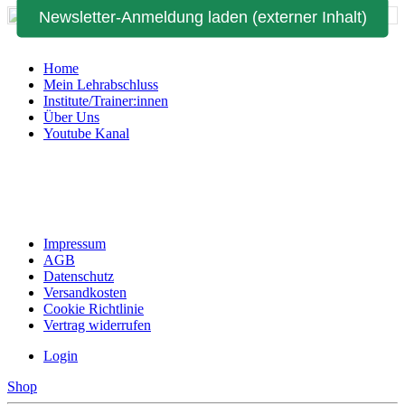
Newsletter-Anmeldung laden (externer Inhalt)
Home
Mein Lehrabschluss
Institute/Trainer:innen
Über Uns
Youtube Kanal
Impressum
AGB
Datenschutz
Versandkosten
Cookie Richtlinie
Vertrag widerrufen
Login
Shop