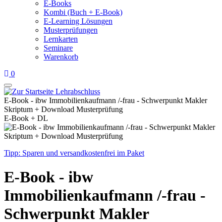
E-Books
Kombi (Buch + E-Book)
E-Learning Lösungen
Musterprüfungen
Lernkarten
Seminare
Warenkorb
0
E-Book - ibw Immobilienkaufmann /-frau - Schwerpunkt Makler
Skriptum + Download Musterprüfung
E-Book + DL
Tipp: Sparen und versandkostenfrei im Paket
E-Book - ibw
Immobilienkaufmann /-frau -
Schwerpunkt Makler