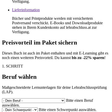
Verfügung.
Lieferinformation
Bücher und Printprodukte werden mit versichertem
Postversand verschickt. E-Books und Downloadprodukte
stehen in Ihrem Kundenkonto auf lehrabschluss.at zur
Verfügung.
Preisvorteil im Paket sichern
Dieses Buch ist auch im Paket enthalten und mit E-Learning gibt es
noch einen weiteren Preisvorteil. Du kannst
bis zu -22% sparen
!
1. SCHRITT
Beruf wählen
Maßgeschneiderte Lernunterlagen für deine Lehrabschlussprüfung
(LAP).
Bitte einen Beruf
auswählen.
Bitte einen Schwerpunkt auswählen.