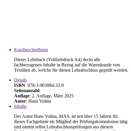
Kurzbeschreibung
Dieses Lehrbuch (Vollfarbdruck A4) deckt alle
fachbezogenen Inhalte in Bezug auf die Warenkunde von
Textilien ab, welche für diesen Lehrabschluss geprüft werden.
Details
ISBN
: 978-3-903084-33-9
Seitenanzahl
:
Auflage
: 2. Auflage, März 2025
Autor
: Hans Volina
Inhalte
Der Autor Hans Volina, MAS, ist seit über 15 Jahren für
dieses Fachgebiete als Mitglied der Prüfungskommission tätig
und nimmt selbst Lehrabschlussprüfungen aus diesem