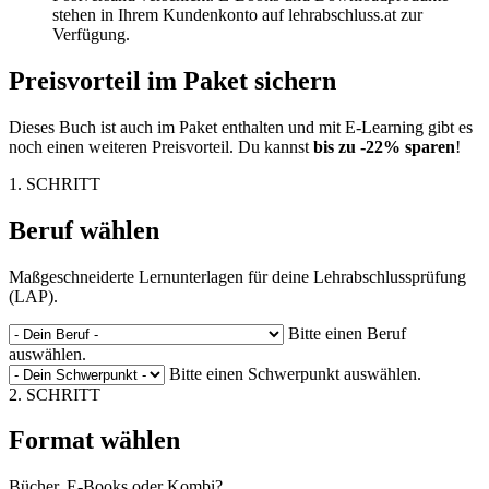
stehen in Ihrem Kundenkonto auf lehrabschluss.at zur
Verfügung.
Preisvorteil im Paket sichern
Dieses Buch ist auch im Paket enthalten und mit E-Learning gibt es
noch einen weiteren Preisvorteil. Du kannst
bis zu -22% sparen
!
1. SCHRITT
Beruf wählen
Maßgeschneiderte Lernunterlagen für deine Lehrabschlussprüfung
(LAP).
Bitte einen Beruf
auswählen.
Bitte einen Schwerpunkt auswählen.
2. SCHRITT
Format wählen
Bücher, E-Books oder Kombi?