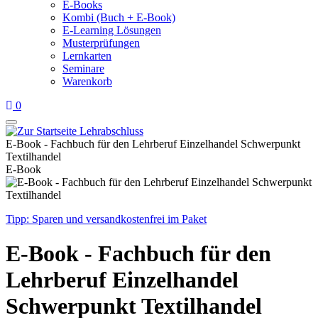
E-Books
Kombi (Buch + E-Book)
E-Learning Lösungen
Musterprüfungen
Lernkarten
Seminare
Warenkorb
0
E-Book - Fachbuch für den Lehrberuf Einzelhandel Schwerpunkt
Textilhandel
E-Book
Tipp: Sparen und versandkostenfrei im Paket
E-Book - Fachbuch für den
Lehrberuf Einzelhandel
Schwerpunkt Textilhandel