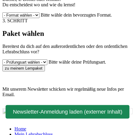
Du entscheidest wo und wie du lernst!
Bitte wähle dein bevorzugtes Format.
3. SCHRITT
Paket wählen
Bereitest du dich auf den außerordentlichen oder den ordentlichen
Lehrabschluss vor?
Bitte wähle deine Prüfungsart.
zu meinem Lernpaket
Mit unserem Newsletter schicken wir regelmäßig neue Infos per
Email.
Newsletter-Anmeldung laden (externer Inhalt)
Home
Mein Lehrabschluss