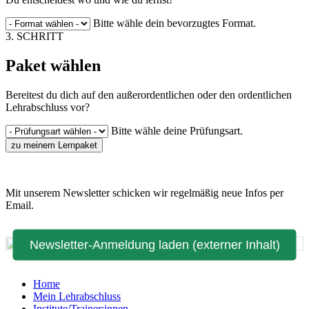
Bitte wähle dein bevorzugtes Format.
3. SCHRITT
Paket wählen
Bereitest du dich auf den außerordentlichen oder den ordentlichen
Lehrabschluss vor?
Bitte wähle deine Prüfungsart.
zu meinem Lernpaket
Mit unserem Newsletter schicken wir regelmäßig neue Infos per
Email.
Newsletter-Anmeldung laden (externer Inhalt)
Home
Mein Lehrabschluss
Institute/Trainer:innen