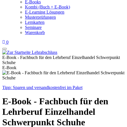
E-Books
Kombi (Buch + E-Book)
E-Learning Lösungen
Musterprüfungen
Lernkarten
Seminare
Warenkorb
0
E-Book - Fachbuch für den Lehrberuf Einzelhandel Schwerpunkt
Schuhe
E-Book
Tipp: Sparen und versandkostenfrei im Paket
E-Book - Fachbuch für den
Lehrberuf Einzelhandel
Schwerpunkt Schuhe