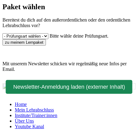
Paket wählen
Bereitest du dich auf den außerordentlichen oder den ordentlichen
Lehrabschluss vor?
Bitte wähle deine Prüfungsart.
zu meinem Lernpaket
Mit unserem Newsletter schicken wir regelmäßig neue Infos per
Email.
Newsletter-Anmeldung laden (externer Inhalt)
Home
Mein Lehrabschluss
Institute/Trainer:innen
Über Uns
Youtube Kanal