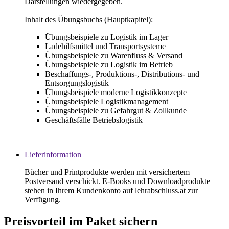
Darstellungen wiedergegeben.
Inhalt des Übungsbuchs (Hauptkapitel):
Übungsbeispiele zu Logistik im Lager
Ladehilfsmittel und Transportsysteme
Übungsbeispiele zu Warenfluss & Versand
Übungsbeispiele zu Logistik im Betrieb
Beschaffungs-, Produktions-, Distributions- und
Entsorgungslogistik
Übungsbeispiele moderne Logistikkonzepte
Übungsbeispiele Logistikmanagement
Übungsbeispiele zu Gefahrgut & Zollkunde
Geschäftsfälle Betriebslogistik
Lieferinformation
Bücher und Printprodukte werden mit versichertem
Postversand verschickt. E-Books und Downloadprodukte
stehen in Ihrem Kundenkonto auf lehrabschluss.at zur
Verfügung.
Preisvorteil im Paket sichern