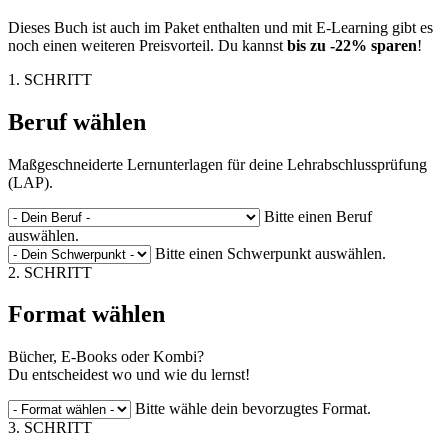
Dieses Buch ist auch im Paket enthalten und mit E-Learning gibt es
noch einen weiteren Preisvorteil. Du kannst
bis zu -22% sparen
!
1. SCHRITT
Beruf wählen
Maßgeschneiderte Lernunterlagen für deine Lehrabschlussprüfung
(LAP).
Bitte einen Beruf
auswählen.
Bitte einen Schwerpunkt auswählen.
2. SCHRITT
Format wählen
Bücher, E-Books oder Kombi?
Du entscheidest wo und wie du lernst!
Bitte wähle dein bevorzugtes Format.
3. SCHRITT