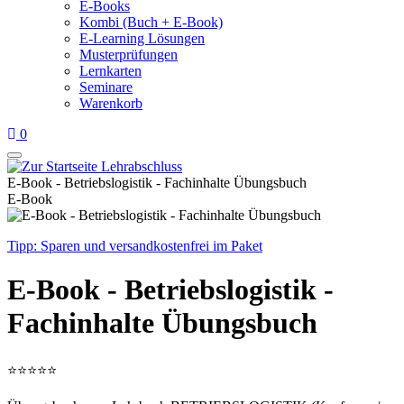
E-Books
Kombi (Buch + E-Book)
E-Learning Lösungen
Musterprüfungen
Lernkarten
Seminare
Warenkorb
0
E-Book - Betriebslogistik - Fachinhalte Übungsbuch
E-Book
Tipp: Sparen und versandkostenfrei im Paket
E-Book - Betriebslogistik -
Fachinhalte Übungsbuch
⭐
⭐
⭐
⭐
⭐