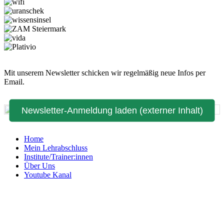
Mit unserem Newsletter schicken wir regelmäßig neue Infos per
Email.
Newsletter-Anmeldung laden (externer Inhalt)
Home
Mein Lehrabschluss
Institute/Trainer:innen
Über Uns
Youtube Kanal