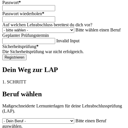
Passwort
*
Passwort wiederholen
*
Auf welchen Lehrabschluss bereitest du dich vor?
Bitte wählen einen Beruf
Geplanter Prüfungstermin
Invalid Input
Sicherheitsprüfung
*
Die Sicherheitsprüfung war nicht erfolgreich.
Registrieren
Dein Weg zur LAP
1. SCHRITT
Beruf wählen
Maßgeschneiderte Lernunterlagen für deine Lehrabschlussprüfung
(LAP).
Bitte einen Beruf
auswählen.