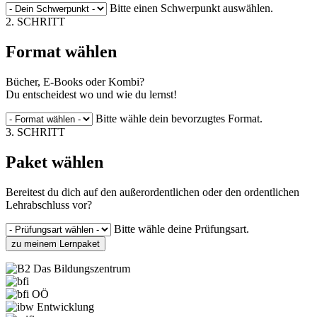
Bitte einen Schwerpunkt auswählen.
2. SCHRITT
Format wählen
Bücher, E-Books oder Kombi?
Du entscheidest wo und wie du lernst!
Bitte wähle dein bevorzugtes Format.
3. SCHRITT
Paket wählen
Bereitest du dich auf den außerordentlichen oder den ordentlichen
Lehrabschluss vor?
Bitte wähle deine Prüfungsart.
zu meinem Lernpaket