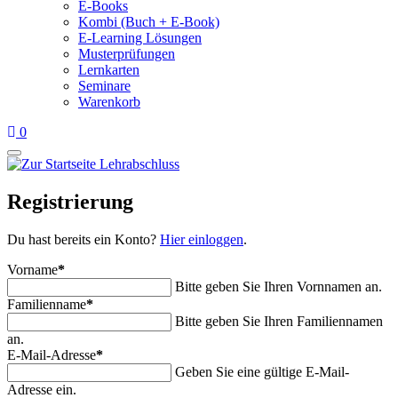
E-Books
Kombi (Buch + E-Book)
E-Learning Lösungen
Musterprüfungen
Lernkarten
Seminare
Warenkorb
0
Registrierung
Du hast bereits ein Konto?
Hier einloggen
.
Vorname
*
Bitte geben Sie Ihren Vornnamen an.
Familienname
*
Bitte geben Sie Ihren Familiennamen
an.
E-Mail-Adresse
*
Geben Sie eine gültige E-Mail-
Adresse ein.